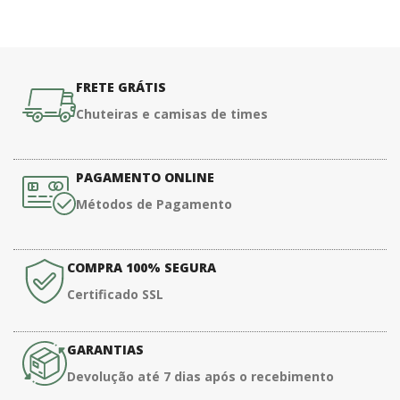
FRETE GRÁTIS
Chuteiras e camisas de times
PAGAMENTO ONLINE
Métodos de Pagamento
COMPRA 100% SEGURA
Certificado SSL
GARANTIAS
Devolução até 7 dias após o recebimento