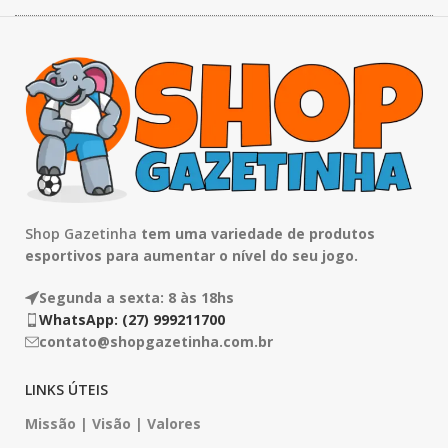
Shop Gazetinha
tem uma variedade de produtos
esportivos para aumentar o nível do seu jogo.
Segunda a sexta: 8 às 18hs
WhatsApp: (27) 999211700
contato@shopgazetinha.com.br
LINKS ÚTEIS
Missão | Visão | Valores