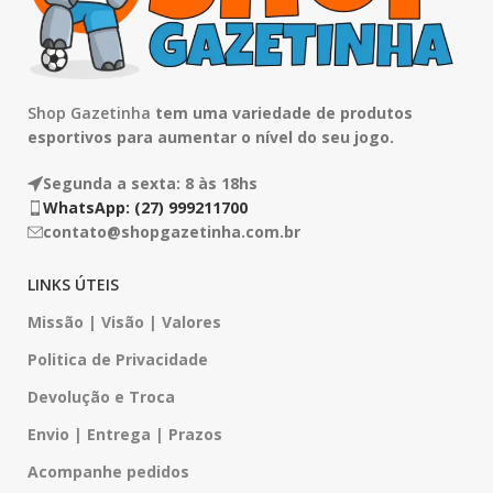
Shop Gazetinha
tem uma variedade de produtos
esportivos para aumentar o nível do seu jogo.
Segunda a sexta: 8 às 18hs
WhatsApp: (27) 999211700
contato@shopgazetinha.com.br
LINKS ÚTEIS
Missão | Visão | Valores
Politica de Privacidade
Devolução e Troca
Envio | Entrega | Prazos
Acompanhe pedidos