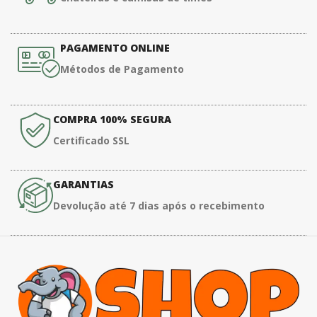
PAGAMENTO ONLINE
Métodos de Pagamento
COMPRA 100% SEGURA
Certificado SSL
GARANTIAS
Devolução até 7 dias após o recebimento