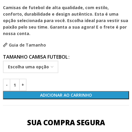
Camisas de futebol de alta qualidade, com estilo,
conforto, durabilidade e design autêntico. Esta é uma
opção selecionada para você. Escolha ideal para vestir sua
paixão pelo seu time. Garanta a sua agora! E o frete é por
nossa conta.
Guia de Tamanho
TAMANHO CAMISA FUTEBOL
ADICIONAR AO CARRINHO
SUA COMPRA SEGURA