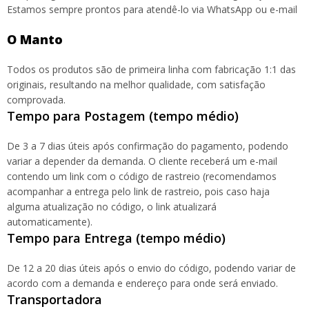
Estamos sempre prontos para atendê-lo via WhatsApp ou e-mail
O Manto
Todos os produtos são de primeira linha com fabricação 1:1 das
originais, resultando na melhor qualidade, com satisfação
comprovada.
Tempo para Postagem (tempo médio)
De 3 a 7 dias úteis após confirmação do pagamento, podendo
variar a depender da demanda. O cliente receberá um e-mail
contendo um link com o código de rastreio (recomendamos
acompanhar a entrega pelo link de rastreio, pois caso haja
alguma atualização no código, o link atualizará
automaticamente).
Tempo para Entrega (tempo médio)
De 12 a 20 dias úteis após o envio do código, podendo variar de
acordo com a demanda e endereço para onde será enviado.
Transportadora