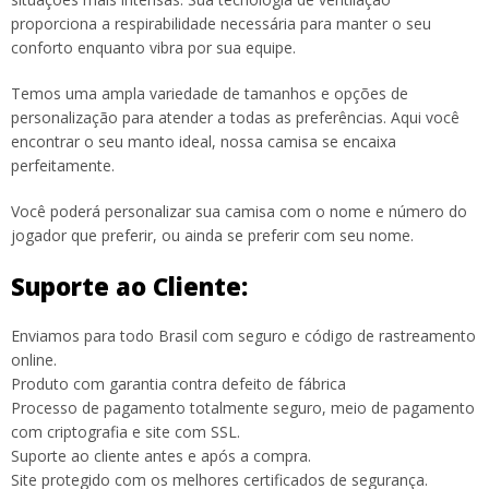
proporciona a respirabilidade necessária para manter o seu
conforto enquanto vibra por sua equipe.
Temos uma ampla variedade de tamanhos e opções de
personalização para atender a todas as preferências. Aqui você
encontrar o seu manto ideal, nossa camisa se encaixa
perfeitamente.
Você poderá personalizar sua camisa com o nome e número do
jogador que preferir, ou ainda se preferir com seu nome.
Suporte ao Cliente:
Enviamos para todo Brasil com seguro e código de rastreamento
online.
Produto com garantia contra defeito de fábrica
Processo de pagamento totalmente seguro, meio de pagamento
com criptografia e site com SSL.
Suporte ao cliente antes e após a compra.
Site protegido com os melhores certificados de segurança.