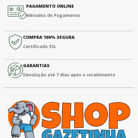
PAGAMENTO ONLINE
Métodos de Pagamento
COMPRA 100% SEGURA
Certificado SSL
GARANTIAS
Devolução até 7 dias após o recebimento