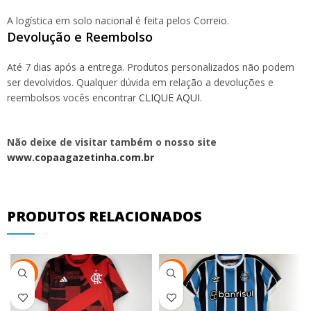
A logística em solo nacional é feita pelos Correio.
Devolução e Reembolso
Até 7 dias após a entrega. Produtos personalizados não podem
ser devolvidos. Qualquer dúvida em relação a devoluções e
reembolsos vocês encontrar
CLIQUE AQUI
.
Não deixe de visitar também o nosso site
www.copaagazetinha.com.br
PRODUTOS RELACIONADOS
-29%
-29%