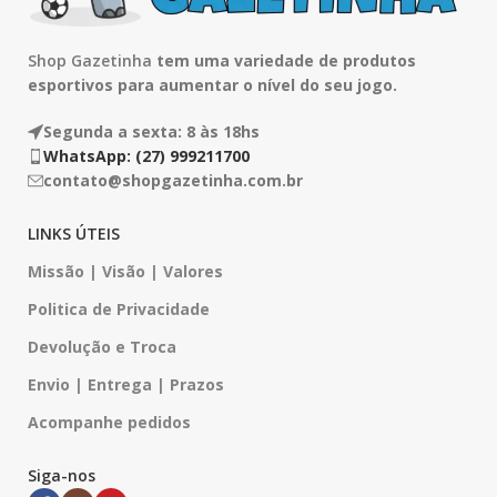
Shop Gazetinha
tem uma variedade de produtos
esportivos para aumentar o nível do seu jogo.
Segunda a sexta: 8 às 18hs
WhatsApp: (27) 999211700
contato@shopgazetinha.com.br
LINKS ÚTEIS
Missão | Visão | Valores
Politica de Privacidade
Devolução e Troca
Envio | Entrega | Prazos
Acompanhe pedidos
Siga-nos