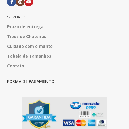
SUPORTE
Prazo de entrega
Tipos de Chuteiras
Cuidado com o manto
Tabela de Tamanhos
Contato
FORMA DE PAGAMENTO