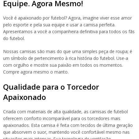
Equipe. Agora Mesmo!
Você é apaixonado por futebol? Agora, imagine viver esse amor
pelo esporte e pela sua equipe e usar a camisa perfeita.
Apresentamos a você a companheira definitiva para todos os fãs
do futebol.
Nossas camisas são mais do que uma simples peça de roupa; é
um símbolo de pertencimento à rica história do futebol. Use-a
com orgulho e mostre sua paixão em todos os momentos.
Compre agora mesmo o manto.
Qualidade para o Torcedor
Apaixonado
Criada com materiais de alta qualidade, as camisas de futebol
oferecem conforto incomparável para os torcedores mais
apaixonados. Esta camisa é feita com tecidos de última geração
que absorvem o suor, mantendo você confortável mesmo nas
situações mais intensas. Sua tecnologia de ventilação